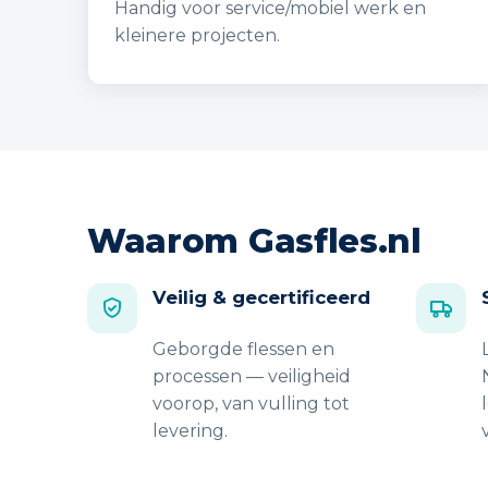
Handig voor service/mobiel werk en
kleinere projecten.
Waarom Gasfles.nl
Veilig & gecertificeerd
Geborgde flessen en
processen — veiligheid
voorop, van vulling tot
levering.