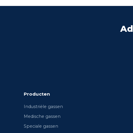
Ad
Producten
Industriële gassen
Medische gassen
Speciale gassen