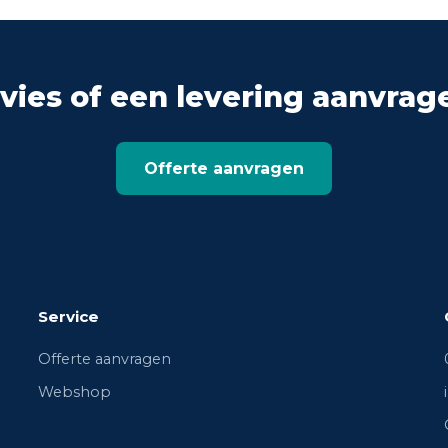
vies of een levering aanvrag
Offerte aanvragen
Service
Offerte aanvragen
Webshop