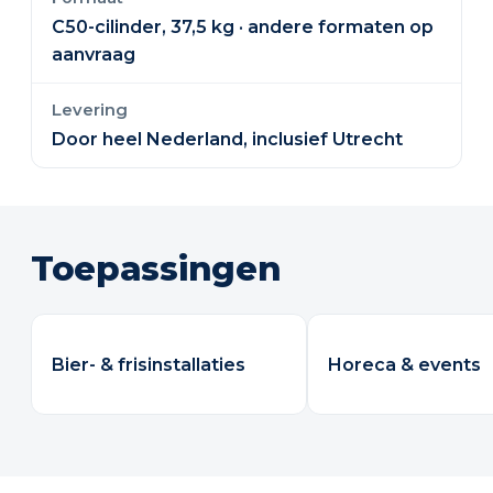
C50-cilinder, 37,5 kg · andere formaten op
aanvraag
Levering
Door heel Nederland, inclusief Utrecht
Toepassingen
Bier- & frisinstallaties
Horeca & events